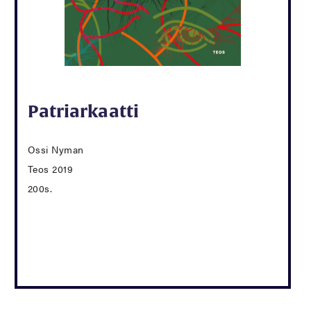
Patriarkaatti
Ossi Nyman
Teos 2019
200s.