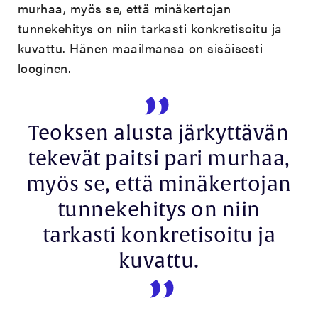
murhaa, myös se, että minäkertojan
tunnekehitys on niin tarkasti konkretisoitu ja
kuvattu. Hänen maailmansa on sisäisesti
looginen.
Teoksen alusta järkyttävän
tekevät paitsi pari murhaa,
myös se, että minäkertojan
tunnekehitys on niin
tarkasti konkretisoitu ja
kuvattu.