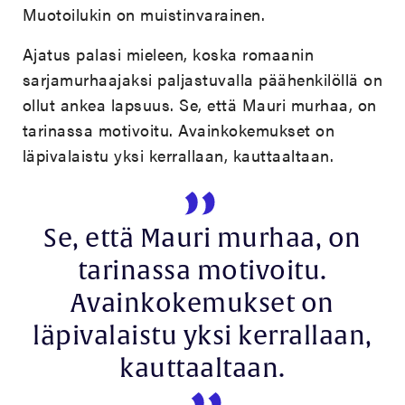
Muotoilukin on muistinvarainen.
Ajatus palasi mieleen, koska romaanin
sarjamurhaajaksi paljastuvalla päähenkilöllä on
ollut ankea lapsuus. Se, että Mauri murhaa, on
tarinassa motivoitu. Avainkokemukset on
läpivalaistu yksi kerrallaan, kauttaaltaan.
Se, että Mauri murhaa, on
tarinassa motivoitu.
Avainkokemukset on
läpivalaistu yksi kerrallaan,
kauttaaltaan.