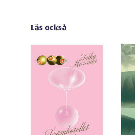
Läs också