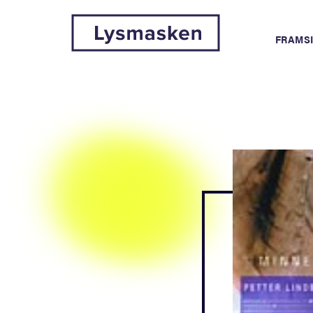
FRAMS