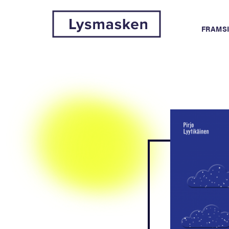
FRAMS