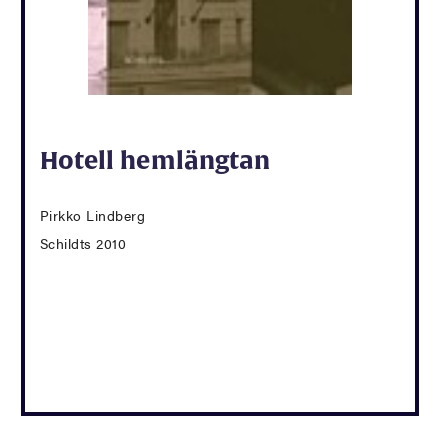
Hotell hemlängtan
Pirkko Lindberg
Schildts 2010