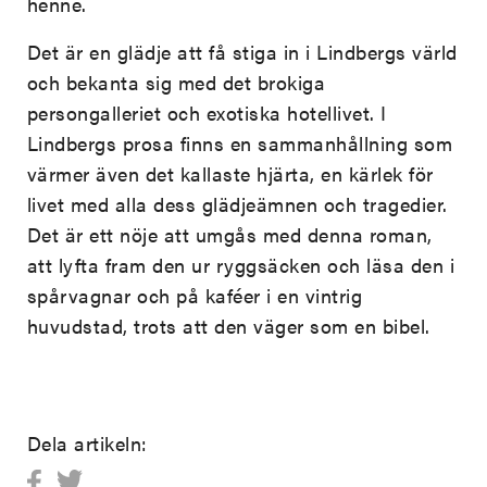
henne.
Det är en glädje att få stiga in i Lindbergs värld
och bekanta sig med det brokiga
persongalleriet och exotiska hotellivet. I
Lindbergs prosa finns en sammanhållning som
värmer även det kallaste hjärta, en kärlek för
livet med alla dess glädjeämnen och tragedier.
Det är ett nöje att umgås med denna roman,
att lyfta fram den ur ryggsäcken och läsa den i
spårvagnar och på kaféer i en vintrig
huvudstad, trots att den väger som en bibel.
Dela artikeln: