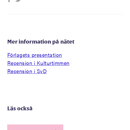
Mer information på nätet
Förlagets presentation
Recension i Kulturtimmen
Recension i SvD
Läs också