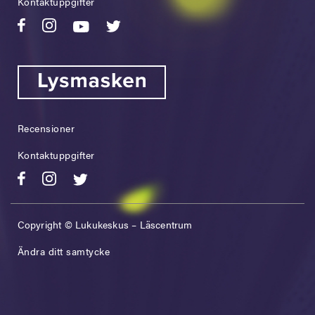
Kontaktuppgifter
Recensioner
Kontaktuppgifter
Copyright © Lukukeskus – Läscentrum
Ändra ditt samtycke