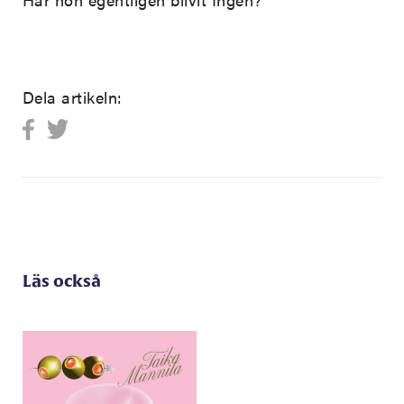
Dela artikeln:
Läs också