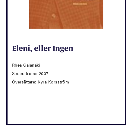
Eleni, eller Ingen
Rhea Galanáki
Söderströms 2007
Översättare: Kyra Korsström