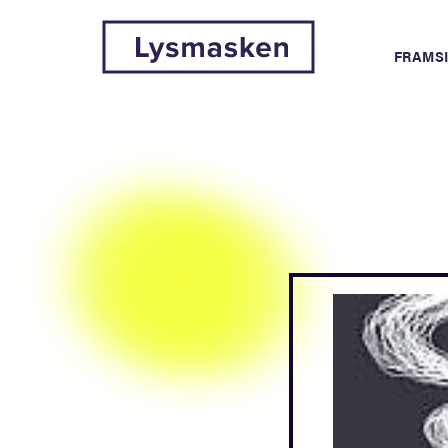
FRAMS