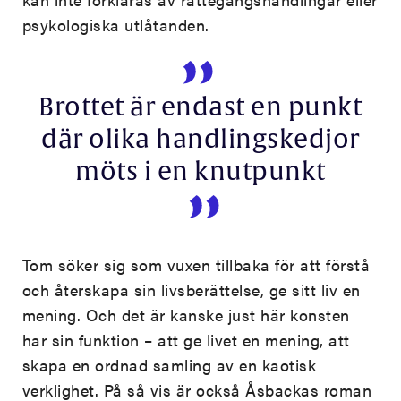
psykologiska utlåtanden.
Brottet är endast en punkt
där olika handlingskedjor
möts i en knutpunkt
Tom söker sig som vuxen tillbaka för att förstå
och återskapa sin livsberättelse, ge sitt liv en
mening. Och det är kanske just här konsten
har sin funktion – att ge livet en mening, att
skapa en ordnad samling av en kaotisk
verklighet. På så vis är också Åsbackas roman