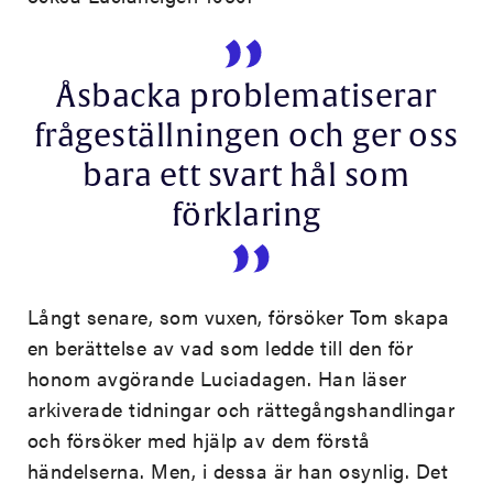
Åsbacka problematiserar
frågeställningen och ger oss
bara ett svart hål som
förklaring
Långt senare, som vuxen, försöker Tom skapa
en berättelse av vad som ledde till den för
honom avgörande Luciadagen. Han läser
arkiverade tidningar och rättegångshandlingar
och försöker med hjälp av dem förstå
händelserna. Men, i dessa är han osynlig. Det