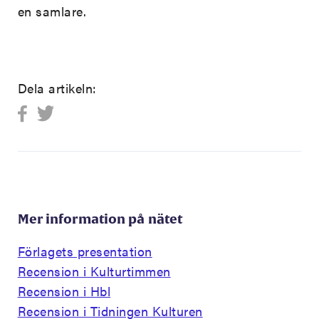
en samlare.
Dela artikeln:
Mer information på nätet
Förlagets presentation
Recension i Kulturtimmen
Recension i Hbl
Recension i Tidningen Kulturen