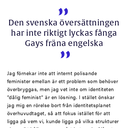
Den svenska översättningen
har inte riktigt lyckas fånga
Gays fräna engelska
Jag förnekar inte att internt polisande
feminister emellan är ett problem som behöver
överbryggas, men jag vet inte om identiteten
”dålig feminist” är en lösning. I stället önskar
jag mig en rörelse bort från identitetsplanet
överhuvudtaget, så att fokus istället för att
ligga på vem vi, kunde ligga på vilka strukturer