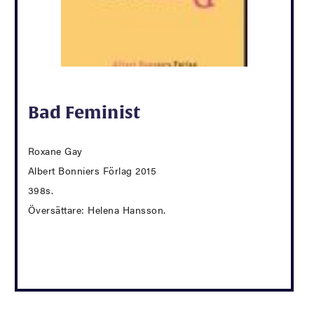
Bad Feminist
Roxane Gay
Albert Bonniers Förlag 2015
398s.
Översättare: Helena Hansson.