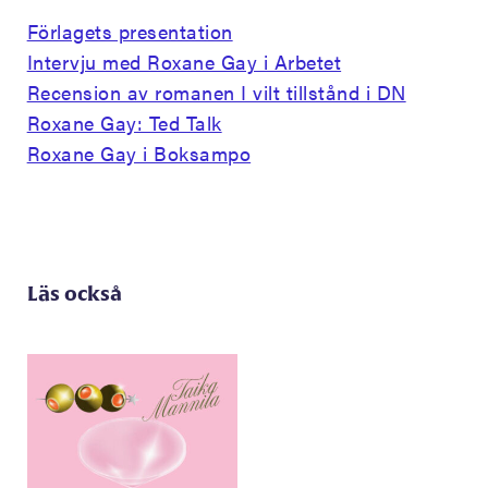
Förlagets presentation
Intervju med Roxane Gay i Arbetet
Recension av romanen I vilt tillstånd i DN
Roxane Gay: Ted Talk
Roxane Gay i Boksampo
Läs också