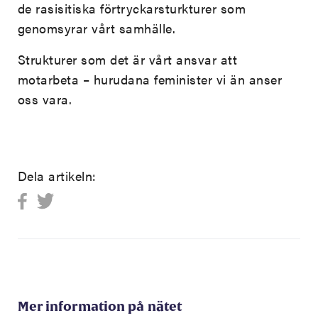
de rasisitiska förtryckarsturkturer som
genomsyrar vårt samhälle.
Strukturer som det är vårt ansvar att
motarbeta – hurudana feminister vi än anser
oss vara.
Dela artikeln:
Mer information på nätet