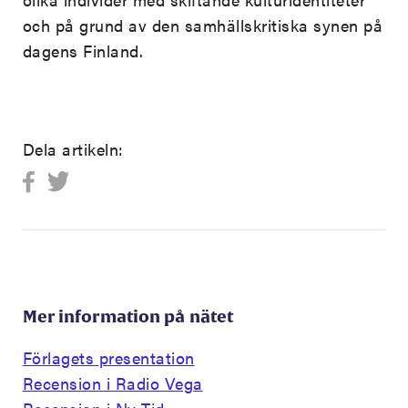
och på grund av den samhällskritiska synen på
dagens Finland.
Dela artikeln:
Mer information på nätet
Förlagets presentation
Recension i Radio Vega