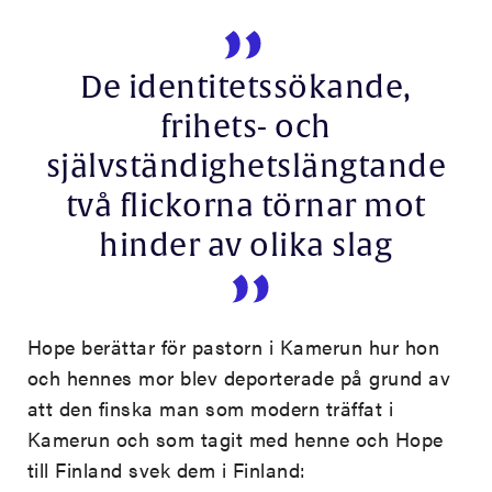
De identitetssökande,
frihets- och
självständighetslängtande
två flickorna törnar mot
hinder av olika slag
Hope berättar för pastorn i Kamerun hur hon
och hennes mor blev deporterade på grund av
att den finska man som modern träffat i
Kamerun och som tagit med henne och Hope
till Finland svek dem i Finland: