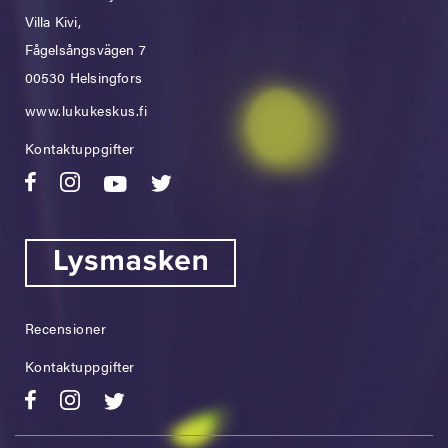
Villa Kivi,
Fågelsångsvägen 7
00530 Helsingfors
www.lukukeskus.fi
Kontaktuppgifter
Recensioner
Kontaktuppgifter