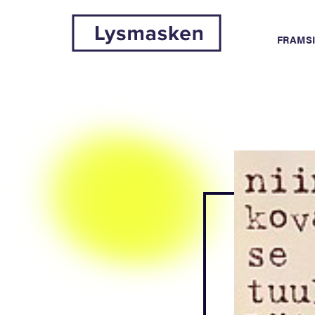
FRAMS