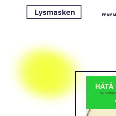
FRAMS