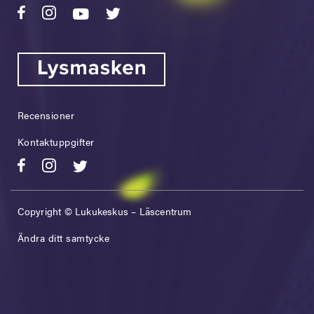
Recensioner
Kontaktuppgifter
Copyright © Lukukeskus – Läscentrum
Ändra ditt samtycke