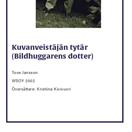
Kuvanveistäjän tytär
(Bildhuggarens dotter)
Tove Jansson
WSOY 2002
Översättare: Kristiina Kivivuori