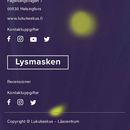
Fågelsångsvägen 7
00530 Helsingfors
www.lukukeskus.fi
Kontaktuppgifter
Recensioner
Kontaktuppgifter
Copyright © Lukukeskus – Läscentrum