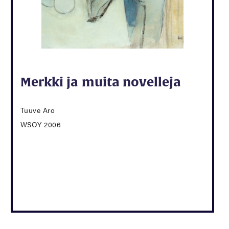
Merkki ja muita novelleja
Tuuve Aro
WSOY 2006