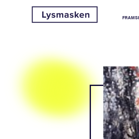
FRAMS