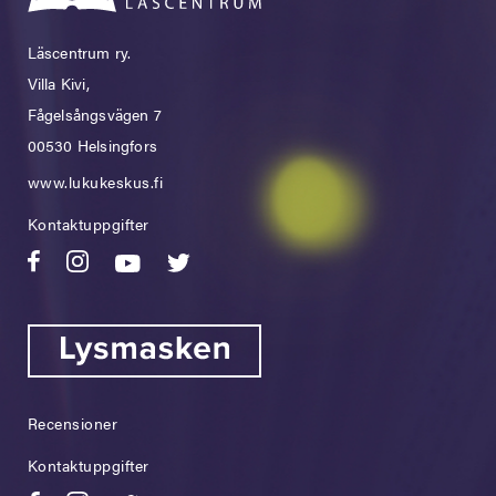
Läscentrum ry.
Villa Kivi,
Fågelsångsvägen 7
00530 Helsingfors
www.lukukeskus.fi
Kontaktuppgifter
Recensioner
Kontaktuppgifter