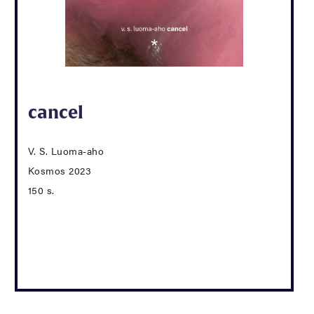
cancel
V. S. Luoma-aho
Kosmos 2023
150 s.