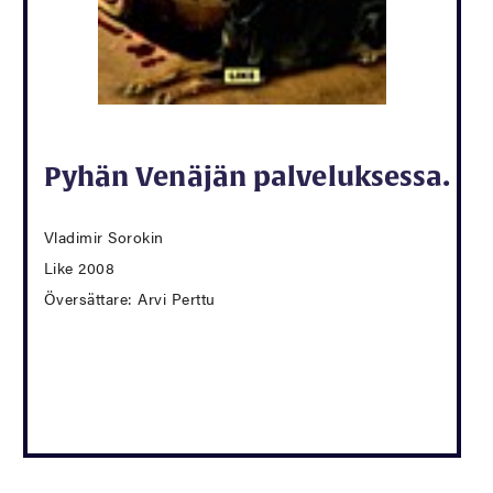
Pyhän Venäjän palveluksessa.
Vladimir Sorokin
Like 2008
Översättare: Arvi Perttu