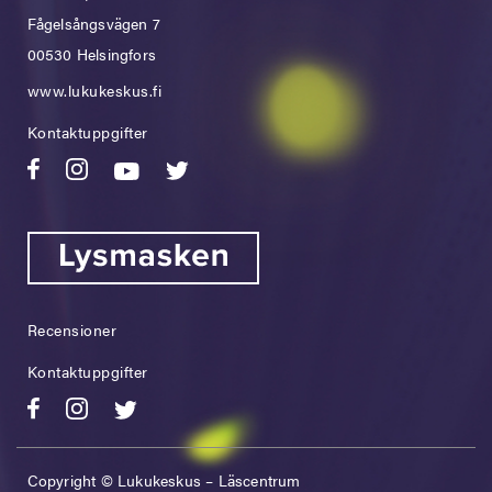
Fågelsångsvägen 7
00530 Helsingfors
www.lukukeskus.fi
Kontaktuppgifter
Recensioner
Kontaktuppgifter
Copyright © Lukukeskus – Läscentrum