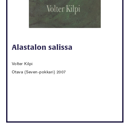
Alastalon salissa
Volter Kilpi
Otava (Seven-pokkari) 2007