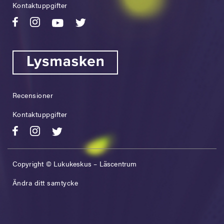
Kontaktuppgifter
Recensioner
Kontaktuppgifter
Copyright © Lukukeskus – Läscentrum
Ändra ditt samtycke