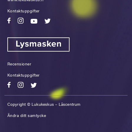
Kontaktuppgifter
Recensioner
Kontaktuppgifter
Copyright © Lukukeskus – Läscentrum
Ändra ditt samtycke