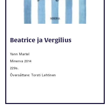
Beatrice ja Vergilius
Yann Martel
Minerva 2014
229s.
Översättare: Torsti Lehtinen