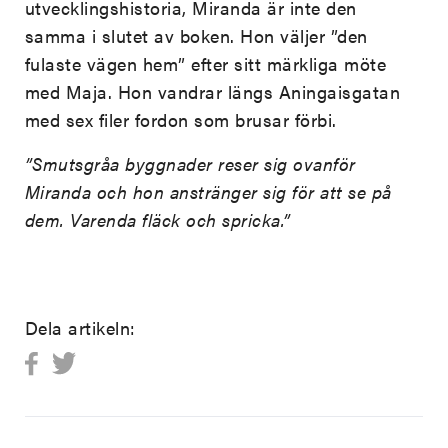
utvecklingshistoria, Miranda är inte den
samma i slutet av boken. Hon väljer ”den
fulaste vägen hem” efter sitt märkliga möte
med Maja. Hon vandrar längs Aningaisgatan
med sex filer fordon som brusar förbi.
”Smutsgråa byggnader reser sig ovanför
Miranda och hon anstränger sig för att se på
dem. Varenda fläck och spricka.”
Dela artikeln: