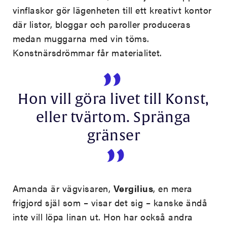
vinflaskor gör lägenheten till ett kreativt kontor
där listor, bloggar och paroller produceras
medan muggarna med vin töms.
Konstnärsdrömmar får materialitet.
Hon vill göra livet till Konst,
eller tvärtom. Spränga
gränser
Amanda är vägvisaren,
Vergilius
, en mera
frigjord själ som – visar det sig – kanske ändå
inte vill löpa linan ut. Hon har också andra