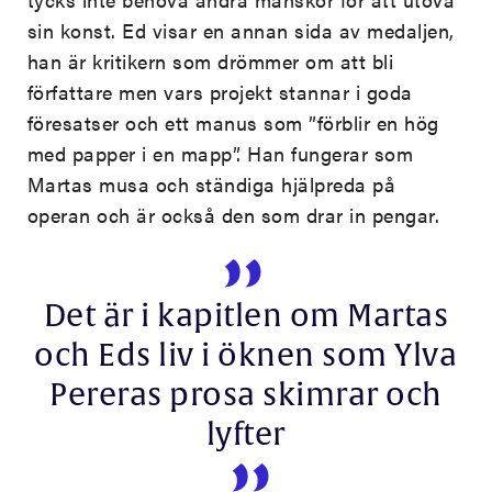
sin konst. Ed visar en annan sida av medaljen,
han är kritikern som drömmer om att bli
författare men vars projekt stannar i goda
föresatser och ett manus som ”förblir en hög
med papper i en mapp”. Han fungerar som
Martas musa och ständiga hjälpreda på
operan och är också den som drar in pengar.
Det är i kapitlen om Martas
och Eds liv i öknen som Ylva
Pereras prosa skimrar och
lyfter