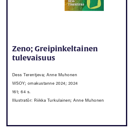
Zeno; Greipinkeltainen
tulevaisuus
Dess Terentjeva; Anne Muhonen
WSOY; omakustanne 2024; 2024
161; 64 s.
Illustratör: Riikka Turkulainen; Anne Muhonen