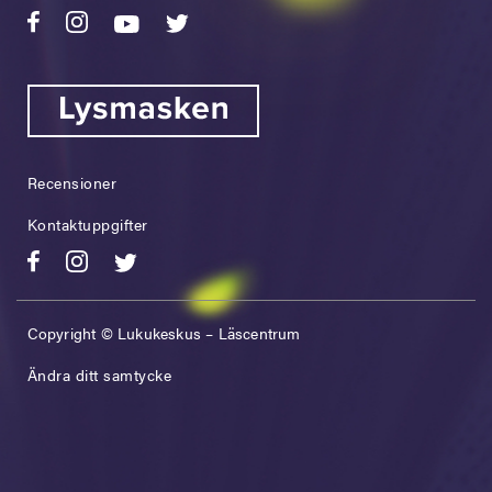
Recensioner
Kontaktuppgifter
Copyright © Lukukeskus – Läscentrum
Ändra ditt samtycke