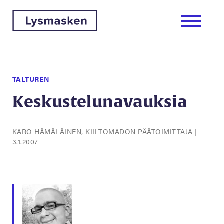
TALTUREN
Keskustelunavauksia
KARO HÄMÄLÄINEN, KIILTOMADON PÄÄTOIMITTAJA
|
3.1.2007