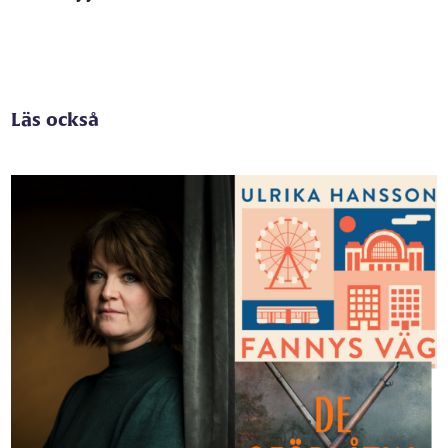
Läs också