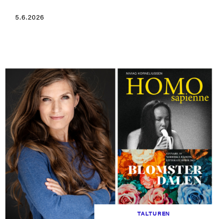
5.6.2026
TALTUREN