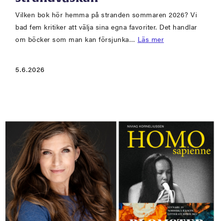
Vilken bok hör hemma på stranden sommaren 2026? Vi
bad fem kritiker att välja sina egna favoriter. Det handlar
om böcker som man kan försjunka…
Läs mer
5.6.2026