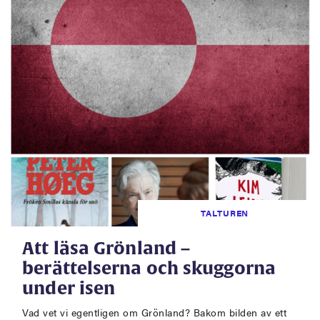
TALTUREN
Att läsa Grönland –
berättelserna och skuggorna
under isen
Vad vet vi egentligen om Grönland? Bakom bilden av ett