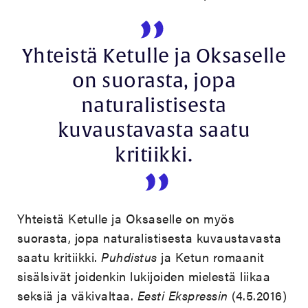
Yhteistä Ketulle ja Oksaselle
on suorasta, jopa
naturalistisesta
kuvaustavasta saatu
kritiikki.
Yhteistä Ketulle ja Oksaselle on myös
suorasta, jopa naturalistisesta kuvaustavasta
saatu kritiikki.
Puhdistus
ja Ketun romaanit
sisälsivät joidenkin lukijoiden mielestä liikaa
seksiä ja väkivaltaa.
Eesti Ekspressin
(4.5.2016)