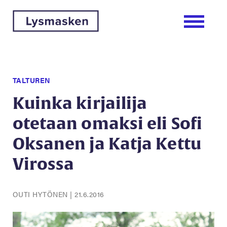
TALTUREN
Kuinka kirjailija
otetaan omaksi eli Sofi
Oksanen ja Katja Kettu
Virossa
OUTI HYTÖNEN
|
21.6.2016