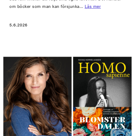
om böcker som man kan försjunka…
Läs mer
5.6.2026