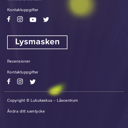
Kontaktuppgifter
Recensioner
Kontaktuppgifter
Copyright © Lukukeskus – Läscentrum
Ändra ditt samtycke