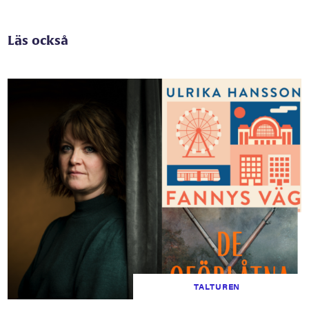
Läs också
TALTUREN