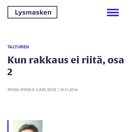
TALTUREN
Kun rakkaus ei riitä, osa
2
ANNA-RIIKKA CARLSON
|
19.11.2014