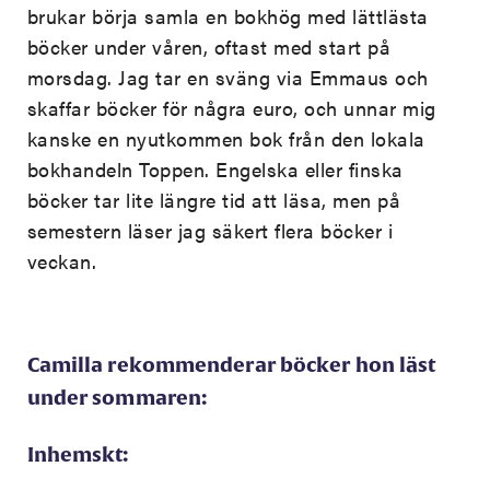
brukar börja samla en bokhög med lättlästa
böcker under våren, oftast med start på
morsdag. Jag tar en sväng via Emmaus och
skaffar böcker för några euro, och unnar mig
kanske en nyutkommen bok från den lokala
bokhandeln Toppen. Engelska eller finska
böcker tar lite längre tid att läsa, men på
semestern läser jag säkert flera böcker i
veckan.
Camilla rekommenderar böcker hon läst
under sommaren:
Inhemskt: