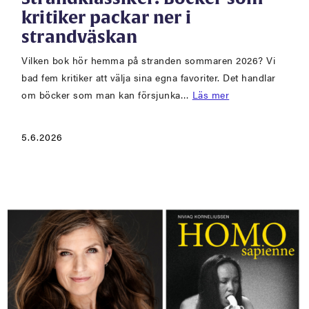
kritiker packar ner i
strandväskan
Vilken bok hör hemma på stranden sommaren 2026? Vi
bad fem kritiker att välja sina egna favoriter. Det handlar
om böcker som man kan försjunka…
Läs mer
5.6.2026