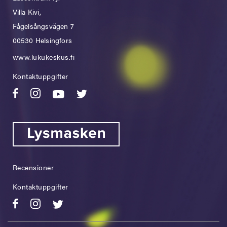
Villa Kivi,
Fågelsångsvägen 7
00530 Helsingfors
www.lukukeskus.fi
Kontaktuppgifter
Recensioner
Kontaktuppgifter