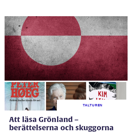
TALTUREN
Att läsa Grönland –
berättelserna och skuggorna