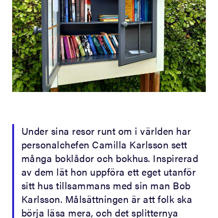
Under sina resor runt om i världen har
personalchefen Camilla Karlsson sett
många boklådor och bokhus. Inspirerad
av dem lät hon uppföra ett eget utanför
sitt hus tillsammans med sin man Bob
Karlsson. Målsättningen är att folk ska
börja läsa mera, och det splitternya