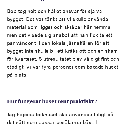
Bob tog helt och hållet ansvar för själva
bygget. Det var tänkt att vi skulle använda
material som ligger och skräpar här hemma,
men det visade sig snabbt att han fick ta ett
par vändor till den lokala järnaffären för att
bygget inte skulle bli ett kråkslott och en skam
för kvarteret. Slutresultatet blev väldigt fint och
stadigt. Vi var fyra personer som baxade huset
på plats.
Hur fungerar huset rent praktiskt ?
Jag hoppas bokhuset ska användas flitigt på
det sätt som passar besökarna bäst. I