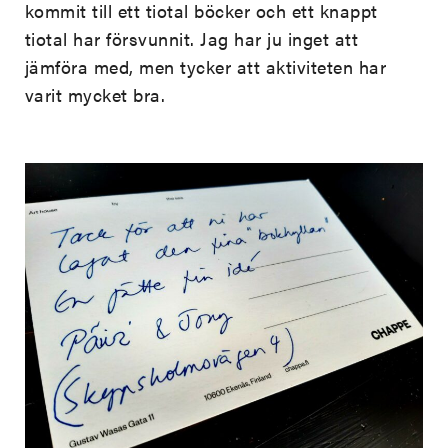
kommit till ett tiotal böcker och ett knappt
tiotal har försvunnit. Jag har ju inget att
jämföra med, men tycker att aktiviteten har
varit mycket bra.