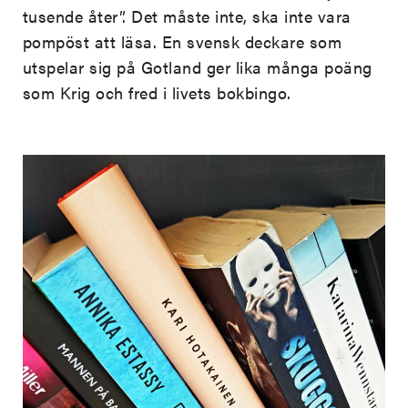
tusende åter”. Det måste inte, ska inte vara
pompöst att läsa. En svensk deckare som
utspelar sig på Gotland ger lika många poäng
som Krig och fred i livets bokbingo.