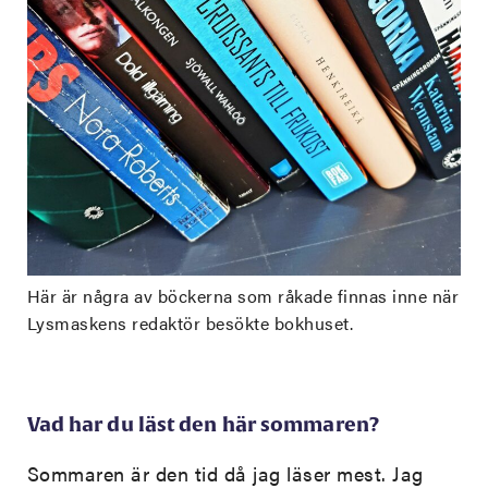
Här är några av böckerna som råkade finnas inne när
Lysmaskens redaktör besökte bokhuset.
Vad har du läst den här sommaren?
Sommaren är den tid då jag läser mest. Jag