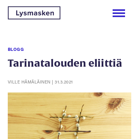
BLOGG
Tarinatalouden eliittiä
VILLE HÄMÄLÄINEN
|
31.3.2021